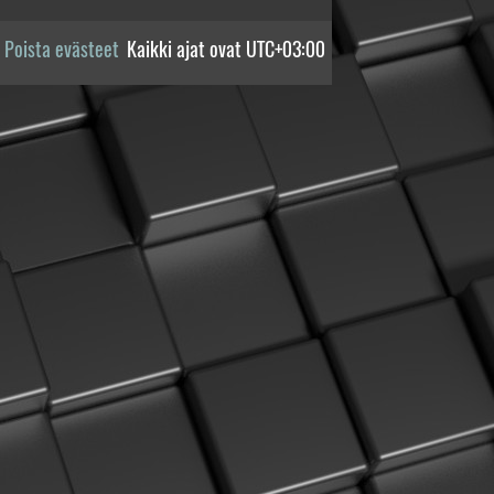
Poista evästeet
Kaikki ajat ovat
UTC+03:00