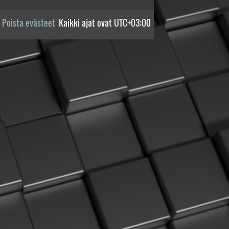
Poista evästeet
Kaikki ajat ovat
UTC+03:00