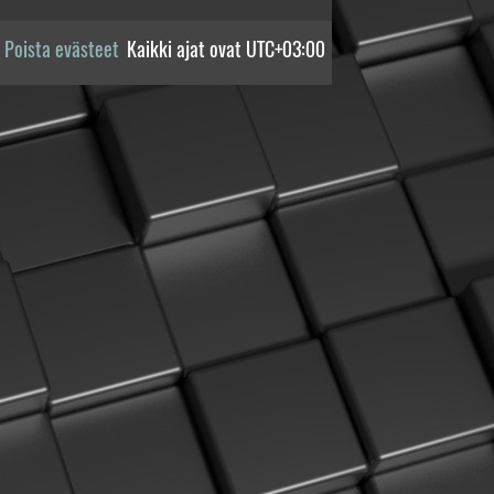
Poista evästeet
Kaikki ajat ovat
UTC+03:00