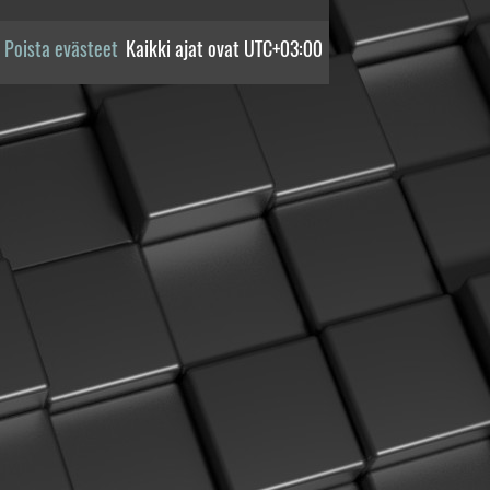
Poista evästeet
Kaikki ajat ovat
UTC+03:00