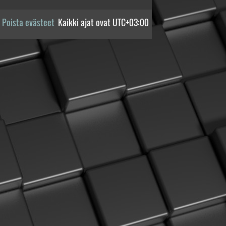
Poista evästeet
Kaikki ajat ovat
UTC+03:00