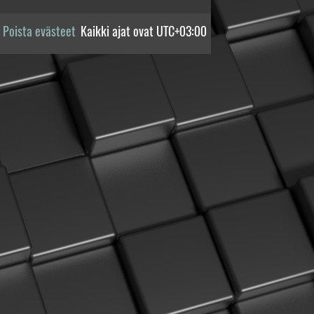
Poista evästeet
Kaikki ajat ovat
UTC+03:00