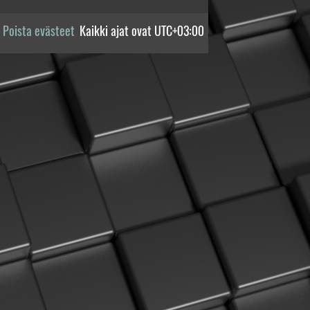
Poista evästeet
Kaikki ajat ovat
UTC+03:00