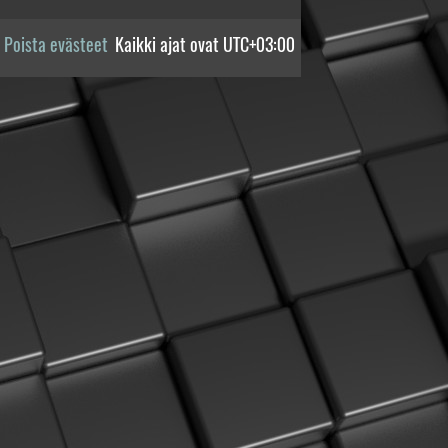
Poista evästeet
Kaikki ajat ovat
UTC+03:00