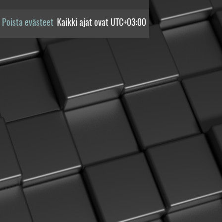
Poista evästeet
Kaikki ajat ovat
UTC+03:00