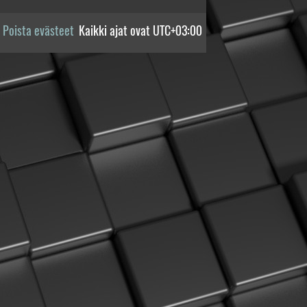
Poista evästeet
Kaikki ajat ovat
UTC+03:00