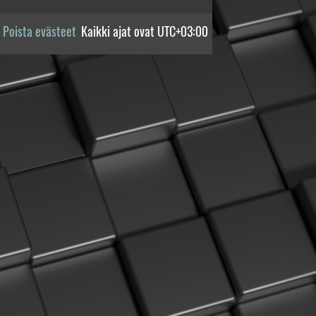
Poista evästeet
Kaikki ajat ovat
UTC+03:00